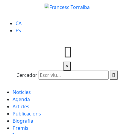
CA
ES
×
Cercador
Notícies
Agenda
Articles
Publicacions
Biografia
Premis