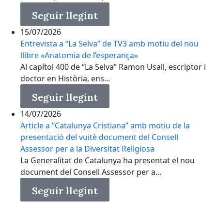
Seguir llegint
15/07/2026
Entrevista a “La Selva” de TV3 amb motiu del nou
llibre «Anatomia de l’esperança»
Al capítol 400 de “La Selva” Ramon Usall, escriptor i
doctor en Història, ens...
Seguir llegint
14/07/2026
Article a “Catalunya Cristiana” amb motiu de la
presentació del vuitè document del Consell
Assessor per a la Diversitat Religiosa
La Generalitat de Catalunya ha presentat el nou
document del Consell Assessor per a...
Seguir llegint