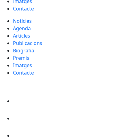
Imatges
Contacte
Notícies
Agenda
Articles
Publicacions
Biografia
Premis
Imatges
Contacte