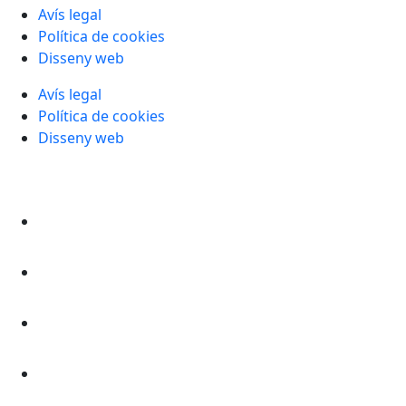
Avís legal
Política de cookies
Disseny web
Avís legal
Política de cookies
Disseny web