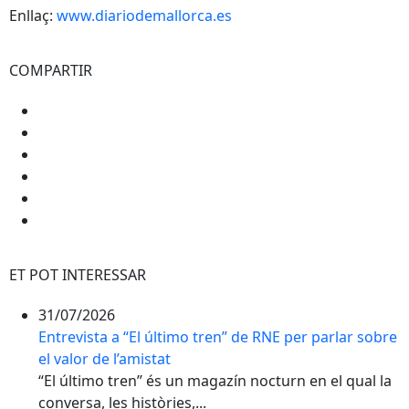
Enllaç:
www.diariodemallorca.es
COMPARTIR
ET POT INTERESSAR
31/07/2026
Entrevista a “El último tren” de RNE per parlar sobre
el valor de l’amistat
“El último tren” és un magazín nocturn en el qual la
conversa, les històries,...