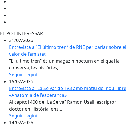
ET POT INTERESSAR
31/07/2026
Entrevista a “El último tren” de RNE per parlar sobre el
valor de l’amistat
“El último tren” és un magazín nocturn en el qual la
conversa, les històries,...
Seguir llegint
15/07/2026
Entrevista a “La Selva” de TV3 amb motiu del nou llibre
«Anatomia de l’esperança»
Al capítol 400 de “La Selva” Ramon Usall, escriptor i
doctor en Història, ens...
Seguir llegint
14/07/2026