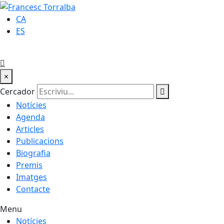
CA
ES
×
Cercador
Notícies
Agenda
Articles
Publicacions
Biografia
Premis
Imatges
Contacte
Menu
Notícies