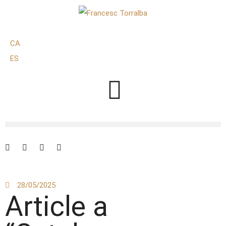
CA
ES
28/05/2025
Article a