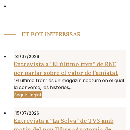
ET POT INTERESSAR
31/07/2026
Entrevista a “El último tren” de RNE
per parlar sobre el valor de l’amistat
“El último tren” és un magazín nocturn en el qual
la conversa, les històries,...
Seguir llegint
15/07/2026
Entrevista a “La Selva” de TV3 amb
motiu del nou llibre «Anatomia de