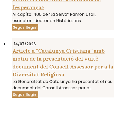
l’esperança»
Al capítol 400 de “La Selva” Ramon Usall,
escriptor i doctor en Història, ens...
Seguir llegint
14/07/2026
Article a “Catalunya Cristiana” amb
motiu de la presentació del vuitè
document del Consell Assessor per a la
Diversitat Religiosa
La Generalitat de Catalunya ha presentat el nou
document del Consell Assessor per a...
Seguir llegint