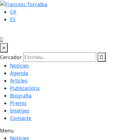
CA
ES
×
Cercador
Notícies
Agenda
Articles
Publicacions
Biografia
Premis
Imatges
Contacte
Menu
Notícies