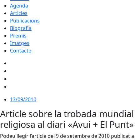
Agenda
Articles
Publicacions
Biografia
Premis
Imatges
Contacte
13/09/2010
Article sobre la trobada mundial
religiosa al diari «Avui + El Punt»
Podeu llegir l’article del 9 de setembre de 2010 publicat a