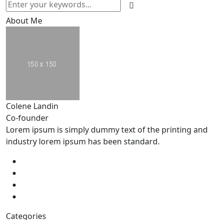
About Me
Colene Landin
Co-founder
Lorem ipsum is simply dummy text of the printing and
industry lorem ipsum has been standard.
Categories