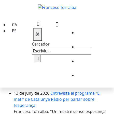
CA
ES
×
Cercador
13 de juny de 2026
Entrevista al programa “El
matí” de Catalunya Ràdio per parlar sobre
l’esperança
Francesc Torralba: "Un mestre sense esperança