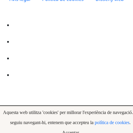
Aquesta web utilitza 'cookies' per millorar l'experiència de navegació.
seguiu navegant-hi, entenem que accepteu la
política de cookies
.
Acceptar