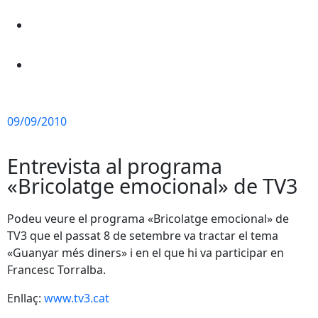
09/09/2010
Entrevista al programa
«Bricolatge emocional» de TV3
Podeu veure el programa «Bricolatge emocional» de
TV3 que el passat 8 de setembre va tractar el tema
«Guanyar més diners» i en el que hi va participar en
Francesc Torralba.
Enllaç:
www.tv3.cat