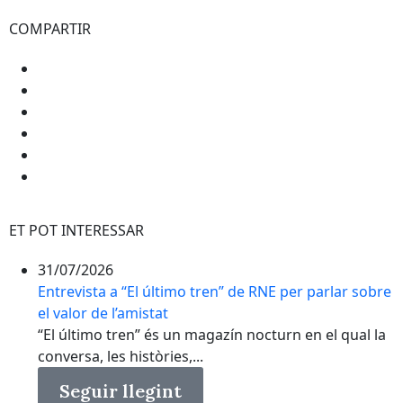
COMPARTIR
ET POT INTERESSAR
31/07/2026
Entrevista a “El último tren” de RNE per parlar sobre
el valor de l’amistat
“El último tren” és un magazín nocturn en el qual la
conversa, les històries,...
Seguir llegint