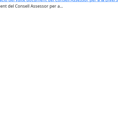
nt del Consell Assessor per a...