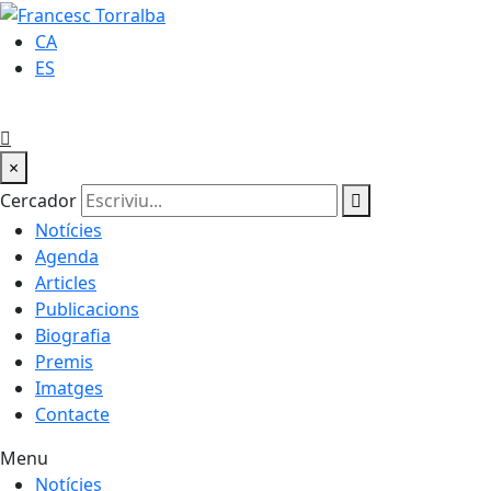
CA
ES
×
Cercador
Notícies
Agenda
Articles
Publicacions
Biografia
Premis
Imatges
Contacte
Menu
Notícies