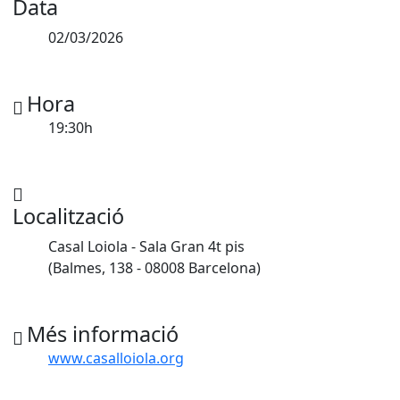
Data
02/03/2026
Hora
19:30h
Localització
Casal Loiola - Sala Gran 4t pis
(Balmes, 138 - 08008 Barcelona)
Més informació
www.casalloiola.org