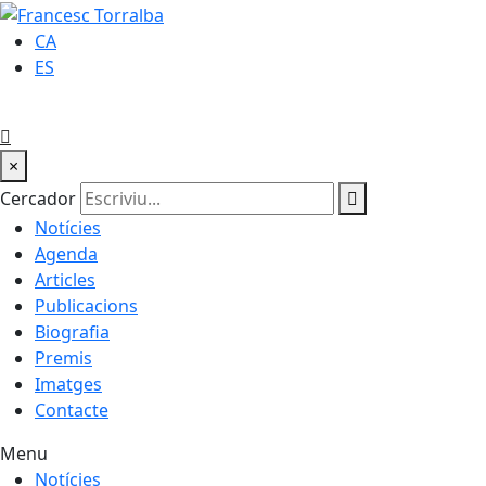
CA
ES
×
Cercador
Notícies
Agenda
Articles
Publicacions
Biografia
Premis
Imatges
Contacte
Menu
Notícies