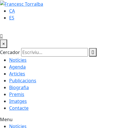
CA
ES
×
Cercador
Notícies
Agenda
Articles
Publicacions
Biografia
Premis
Imatges
Contacte
Menu
Notícies