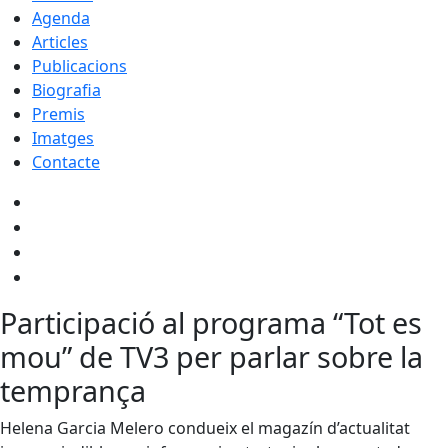
Agenda
Articles
Publicacions
Biografia
Premis
Imatges
Contacte
Participació al programa “Tot es
mou” de TV3 per parlar sobre la
temprança
Helena Garcia Melero condueix el magazín d’actualitat