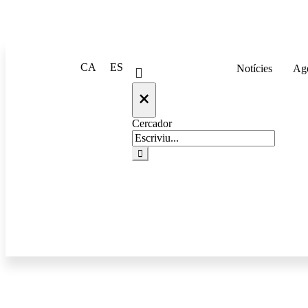
CA
ES
Notícies
Ag
×
Cercador