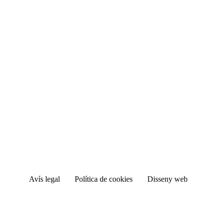
Avís legal
Política de cookies
Disseny web