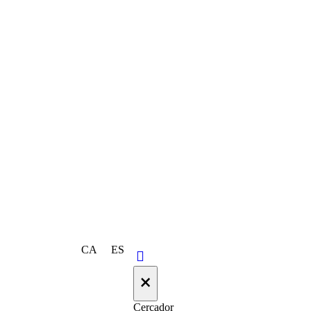
CA
ES
×
Cercador