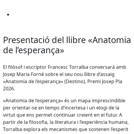
Presentació del llibre «Anatomia
de l’esperança»
El filòsof i escriptor Francesc Torralba conversarà amb
Josep Maria Forné sobre el seu nou llibre d’assaig
«Anatomia de l’esperança» (Destino), Premi Josep Pla
2026.
«Anatomia de l’esperança» és un mapa imprescindible
per orientar-se en temps d’incertesa i un elogi de la
virtut que ens permet continuar creient en el futur. A
partir de la filosofia, la literatura i l’experiència humana,
Torralba explora els mecanismes que sostenen l’esperit