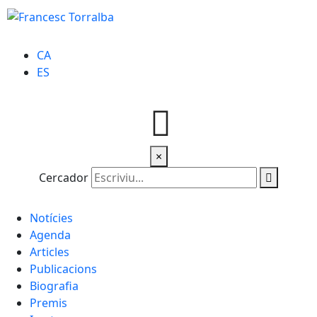
CA
ES
×
Cercador
Notícies
Agenda
Articles
Publicacions
Biografia
Premis