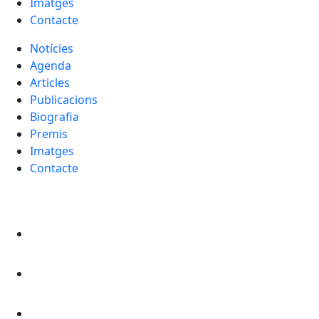
Imatges
Contacte
Notícies
Agenda
Articles
Publicacions
Biografia
Premis
Imatges
Contacte