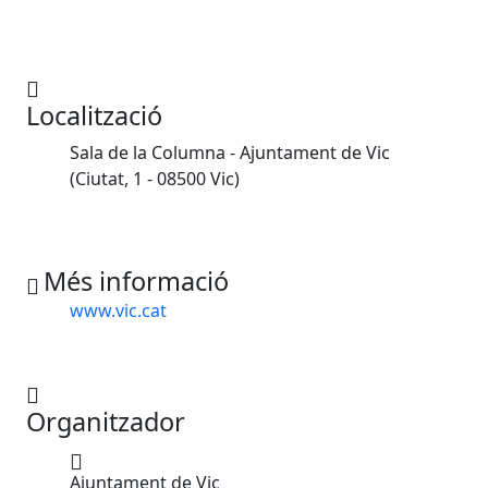
Localització
Sala de la Columna - Ajuntament de Vic
(Ciutat, 1 - 08500 Vic)
Més informació
www.vic.cat
Organitzador
Ajuntament de Vic