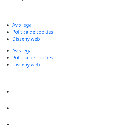
Avís legal
Política de cookies
Disseny web
Avís legal
Política de cookies
Disseny web