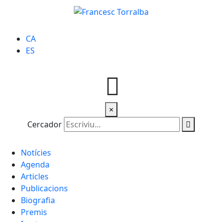
CA
ES
×
Cercador
Notícies
Agenda
Articles
Publicacions
Biografia
Premis