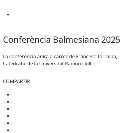
Conferència Balmesiana 2025
La conferència anirà a càrrec de Francesc Torralba,
Catedràtic de la Universitat Ramon Llull.
COMPARTIR