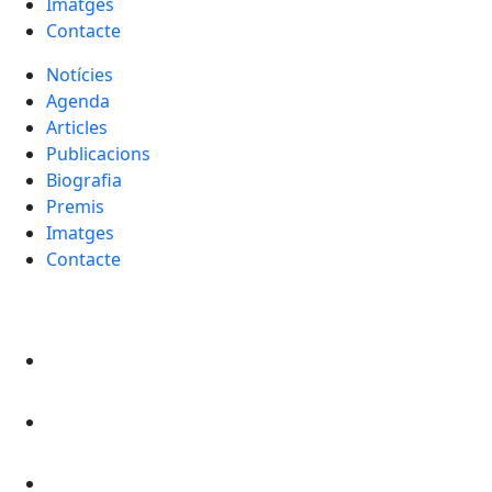
Imatges
Contacte
Notícies
Agenda
Articles
Publicacions
Biografia
Premis
Imatges
Contacte