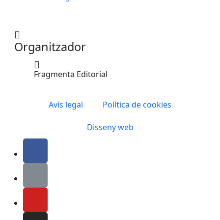
Organitzador
Fragmenta Editorial
Avís legal
Política de cookies
Disseny web