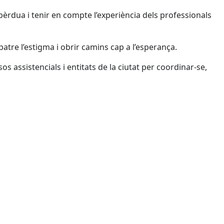
 pèrdua i tenir en compte l’experiència dels professionals
atre l’estigma i obrir camins cap a l’esperança.
 assistencials i entitats de la ciutat per coordinar-se,