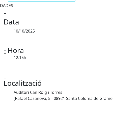
DADES
Data
10/10/2025
Hora
12:15h
Localització
Auditori Can Roig i Torres
(Rafael Casanova, 5 - 08921 Santa Coloma de Grame