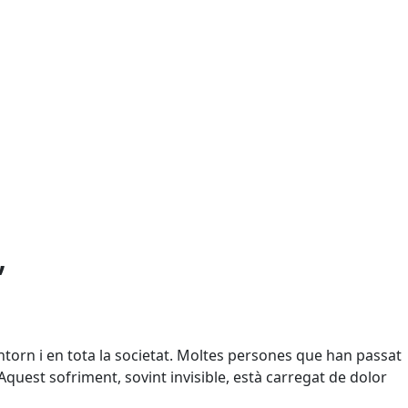
”
entorn i en tota la societat. Moltes persones que han passat
Aquest sofriment, sovint invisible, està carregat de dolor