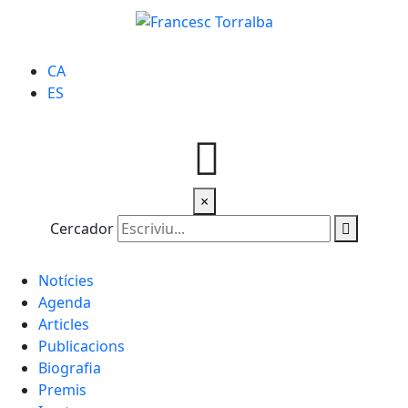
CA
ES
×
Cercador
Notícies
Agenda
Articles
Publicacions
Biografia
Premis