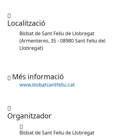
Localització
Bisbat de Sant Feliu de Llobregat
(Armenteres, 35 - 08980 Sant Feliu del
Llobregat)
Més informació
www.bisbatsantfeliu.cat
Organitzador
Bisbat de Sant Feliu de Llobregat