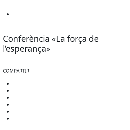
Conferència «La força de
l’esperança»
COMPARTIR