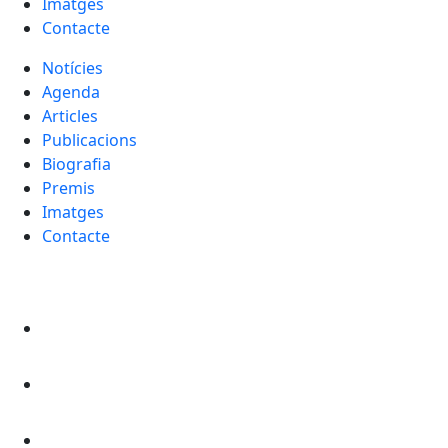
Imatges
Contacte
Notícies
Agenda
Articles
Publicacions
Biografia
Premis
Imatges
Contacte