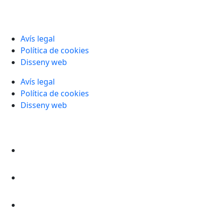
Avís legal
Política de cookies
Disseny web
Avís legal
Política de cookies
Disseny web