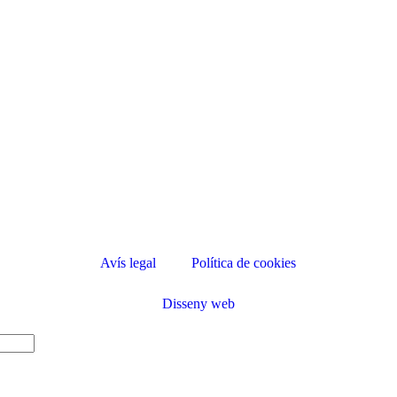
Avís legal
Política de cookies
Disseny web