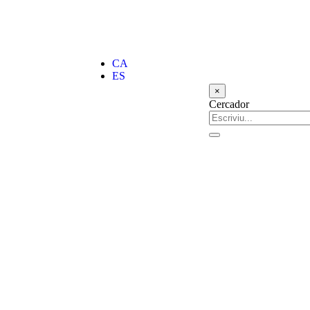
CA
ES
×
Cercador