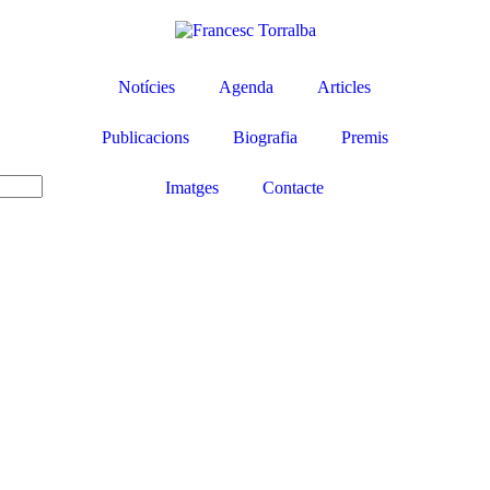
Notícies
Agenda
Articles
Publicacions
Biografia
Premis
Imatges
Contacte