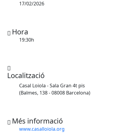
17/02/2026
Hora
19:30h
Localització
Casal Loiola - Sala Gran 4t pis
(Balmes, 138 - 08008 Barcelona)
Més informació
www.casalloiola.org