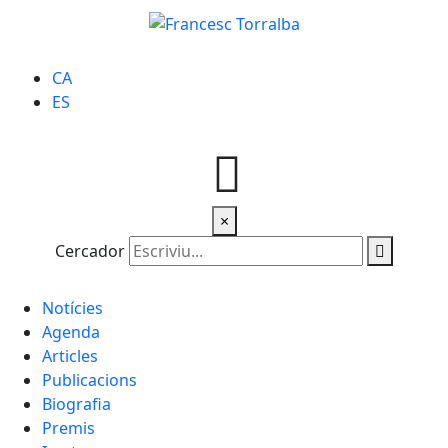
CA
ES
×
Cercador
Notícies
Agenda
Articles
Publicacions
Biografia
Premis