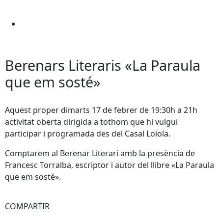
Berenars Literaris «La Paraula
que em sosté»
Aquest proper dimarts 17 de febrer de 19:30h a 21h
activitat oberta dirigida a tothom que hi vulgui
participar i programada des del Casal Loiola.
Comptarem al Berenar Literari amb la presència de
Francesc Torralba, escriptor i autor del llibre «La Paraula
que em sosté».
COMPARTIR