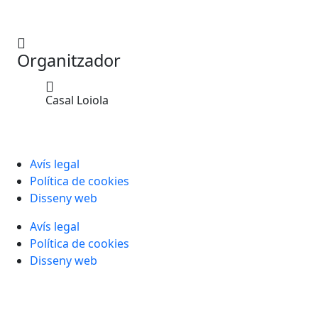
Organitzador
Casal Loiola
Avís legal
Política de cookies
Disseny web
Avís legal
Política de cookies
Disseny web