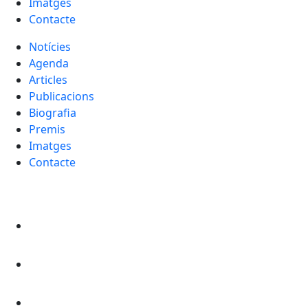
Imatges
Contacte
Notícies
Agenda
Articles
Publicacions
Biografia
Premis
Imatges
Contacte