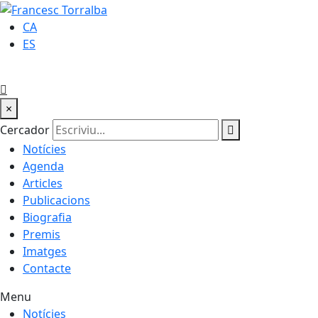
CA
ES
×
Cercador
Notícies
Agenda
Articles
Publicacions
Biografia
Premis
Imatges
Contacte
Menu
Notícies