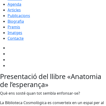
Agenda
Articles
Publicacions
Biografia
Premis
Imatges
Contacte
Presentació del llibre «Anatomia
de l’esperança»
Què ens sosté quan tot sembla enfonsar-se?
La Biblioteca Cosmològica es converteix en un espai per al