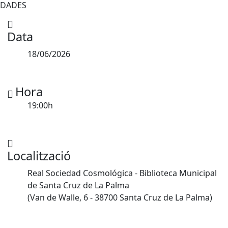
DADES
Data
18/06/2026
Hora
19:00h
Localització
Real Sociedad Cosmológica - Biblioteca Municipal
de Santa Cruz de La Palma
(Van de Walle, 6 - 38700 Santa Cruz de La Palma)