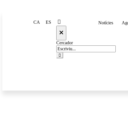
CA
ES
Notícies
Ag
×
Cercador