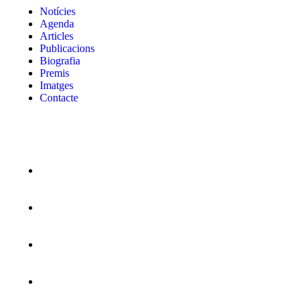
Notícies
Agenda
Articles
Publicacions
Biografia
Premis
Imatges
Contacte