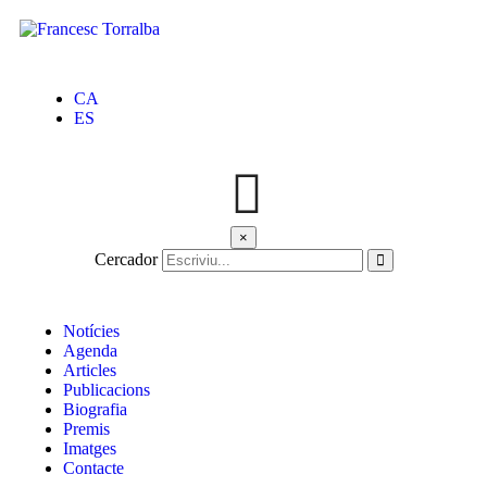
CA
ES
×
Cercador
Notícies
Agenda
Articles
Publicacions
Biografia
Premis
Imatges
Contacte