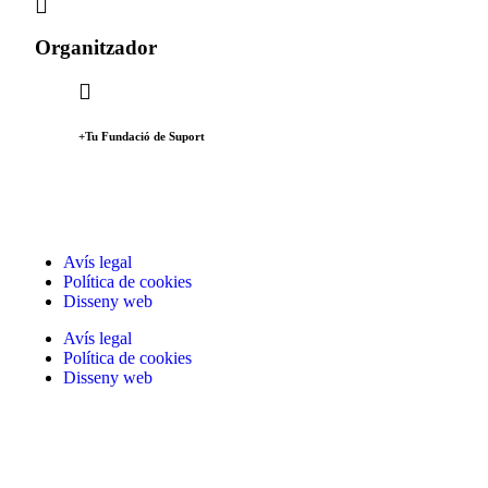
Organitzador
+Tu Fundació de Suport
Avís legal
Política de cookies
Disseny web
Avís legal
Política de cookies
Disseny web