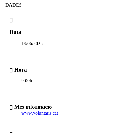
DADES
Data
19/06/2025
Hora
9:00h
Més informació
www.voluntaris.cat