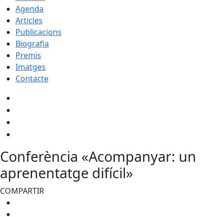
Agenda
Articles
Publicacions
Biografia
Premis
Imatges
Contacte
Conferència «Acompanyar: un
aprenentatge difícil»
COMPARTIR