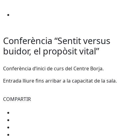
Conferència “Sentit versus
buidor, el propòsit vital”
Conferència d’inici de curs del Centre Borja.
Entrada lliure fins arribar a la capacitat de la sala.
COMPARTIR