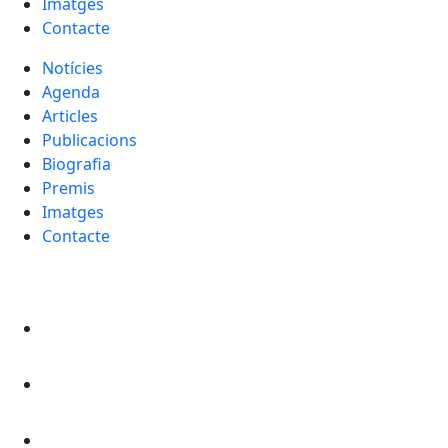
Imatges
Contacte
Notícies
Agenda
Articles
Publicacions
Biografia
Premis
Imatges
Contacte