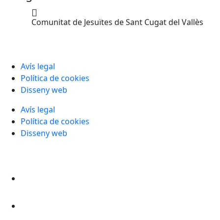
Comunitat de Jesuïtes de Sant Cugat del Vallès
Avís legal
Política de cookies
Disseny web
Avís legal
Política de cookies
Disseny web