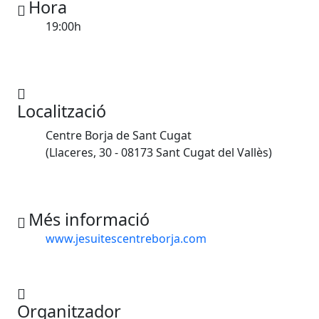
Hora
19:00h
Localització
Centre Borja de Sant Cugat
(Llaceres, 30 - 08173 Sant Cugat del Vallès)
Més informació
www.jesuitescentreborja.com
Organitzador