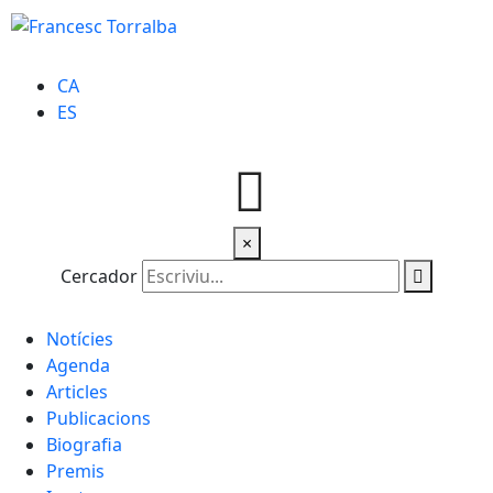
CA
ES
×
Cercador
Notícies
Agenda
Articles
Publicacions
Biografia
Premis