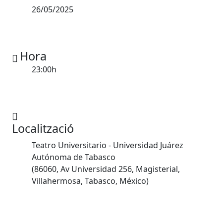
26/05/2025
Hora
23:00h
Localització
Teatro Universitario - Universidad Juárez
Autónoma de Tabasco
(86060, Av Universidad 256, Magisterial,
Villahermosa, Tabasco, México)