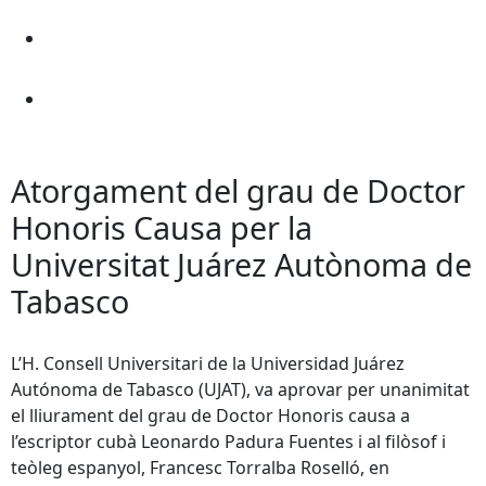
Atorgament del grau de Doctor
Honoris Causa per la
Universitat Juárez Autònoma de
Tabasco
L’H. Consell Universitari de la Universidad Juárez
Autónoma de Tabasco (UJAT), va aprovar per unanimitat
el lliurament del grau de Doctor Honoris causa a
l’escriptor cubà Leonardo Padura Fuentes i al filòsof i
teòleg espanyol, Francesc Torralba Roselló, en