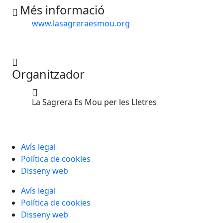
Més informació
www.lasagreraesmou.org
Organitzador
La Sagrera Es Mou per les Lletres
Avís legal
Política de cookies
Disseny web
Avís legal
Política de cookies
Disseny web