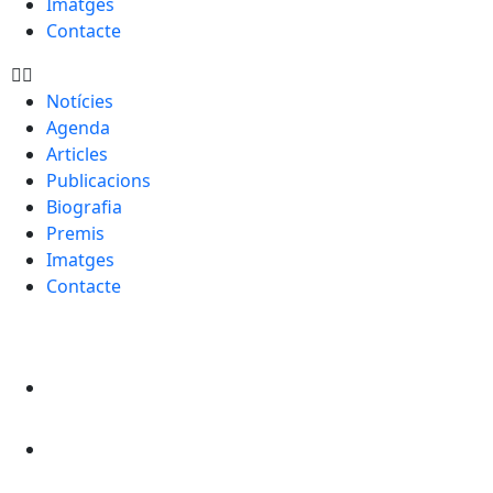
Imatges
Contacte
Notícies
Agenda
Articles
Publicacions
Biografia
Premis
Imatges
Contacte