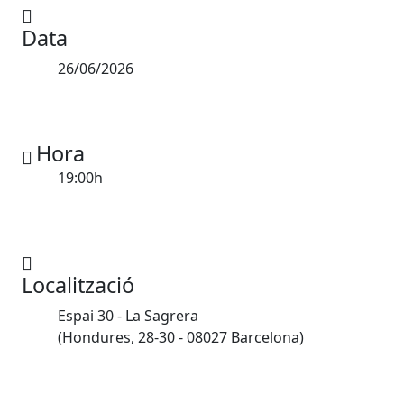
Data
26/06/2026
Hora
19:00h
Localització
Espai 30 - La Sagrera
(Hondures, 28-30 - 08027 Barcelona)