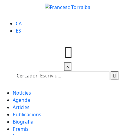
CA
ES
×
Cercador
Notícies
Agenda
Articles
Publicacions
Biografia
Premis