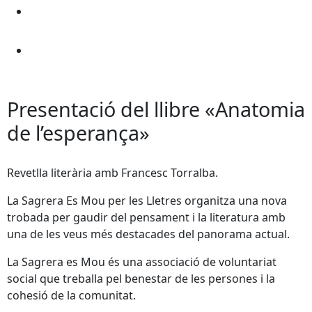
Presentació del llibre «Anatomia
de l’esperança»
Revetlla literària amb Francesc Torralba.
La Sagrera Es Mou per les Lletres organitza una nova
trobada per gaudir del pensament i la literatura amb
una de les veus més destacades del panorama actual.
La Sagrera es Mou és una associació de voluntariat
social que treballa pel benestar de les persones i la
cohesió de la comunitat.