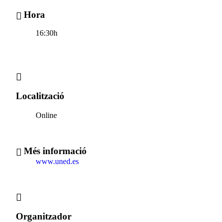
Hora
16:30h
Localització
Online
Més informació
www.uned.es
Organitzador