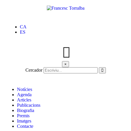
CA
ES
×
Cercador
Notícies
Agenda
Articles
Publicacions
Biografia
Premis
Imatges
Contacte