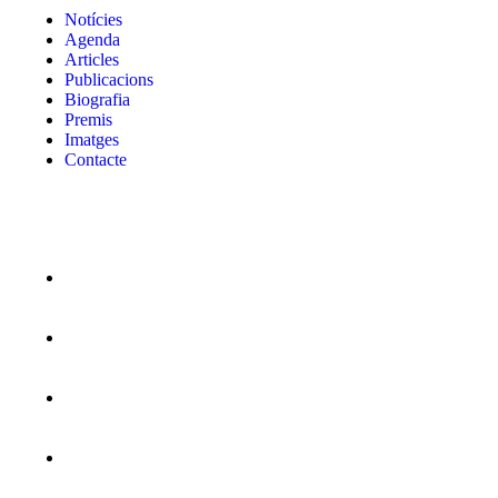
Notícies
Agenda
Articles
Publicacions
Biografia
Premis
Imatges
Contacte