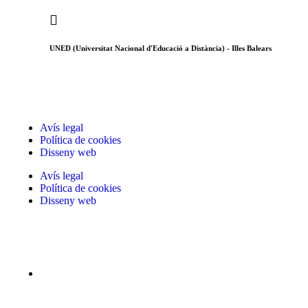
UNED (Universitat Nacional d'Educació a Distància) - Illes Balears
Avís legal
Política de cookies
Disseny web
Avís legal
Política de cookies
Disseny web