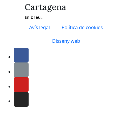
Cartagena
En breu...
Avís legal
Política de cookies
Disseny web