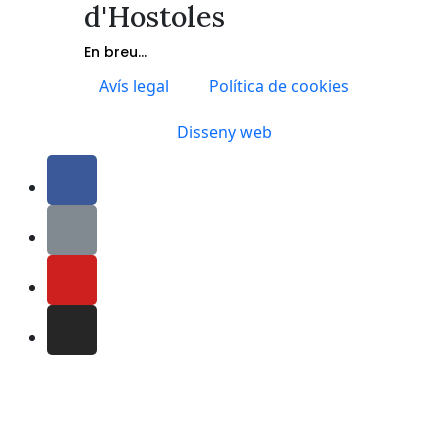
d'Hostoles
En breu...
Avís legal
Política de cookies
Disseny web