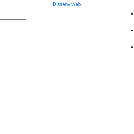
Disseny web