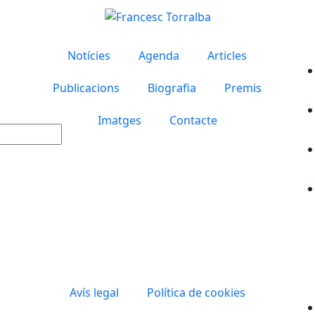
Notícies
Agenda
Articles
Publicacions
Biografia
Premis
Imatges
Contacte
Avís legal
Política de cookies