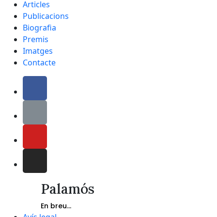
Articles
Publicacions
Biografia
Premis
Imatges
Contacte
Palamós
En breu...