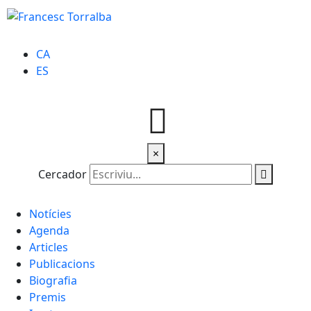
CA
ES
×
Cercador
Notícies
Agenda
Articles
Publicacions
Biografia
Premis