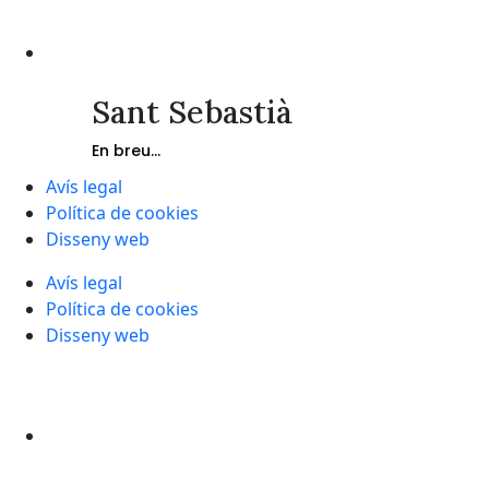
Sant Sebastià
En breu...
Avís legal
Política de cookies
Disseny web
Avís legal
Política de cookies
Disseny web