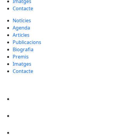
Imatges
Contacte
Notícies
Agenda
Articles
Publicacions
Biografia
Premis
Imatges
Contacte