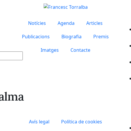
Notícies
Agenda
Articles
Publicacions
Biografia
Premis
Imatges
Contacte
Palma
Avís legal
Política de cookies