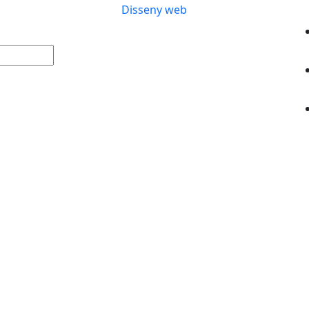
Disseny web