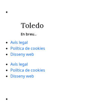
Toledo
En breu...
Avís legal
Política de cookies
Disseny web
Avís legal
Política de cookies
Disseny web