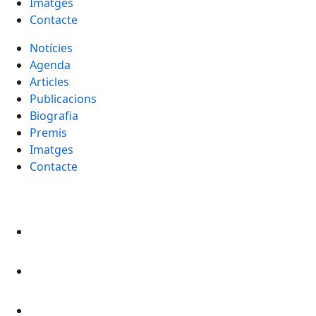
Imatges
Contacte
Notícies
Agenda
Articles
Publicacions
Biografia
Premis
Imatges
Contacte