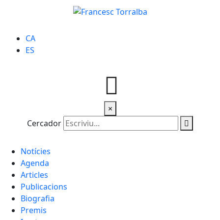
CA
ES
×
Cercador
Notícies
Agenda
Articles
Publicacions
Biografia
Premis