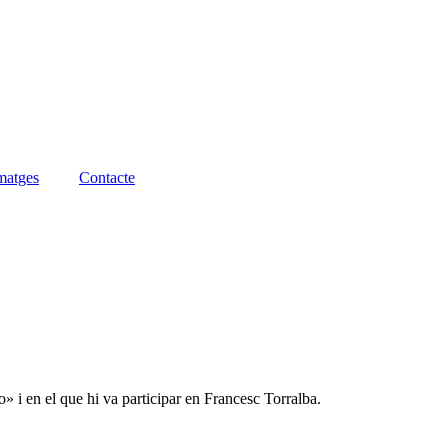
matges
Contacte
 i en el que hi va participar en Francesc Torralba.