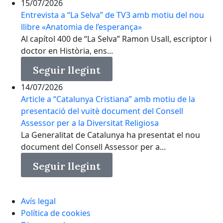
15/07/2026
Entrevista a “La Selva” de TV3 amb motiu del nou
llibre «Anatomia de l’esperança»
Al capítol 400 de “La Selva” Ramon Usall, escriptor i
doctor en Història, ens...
Seguir llegint
14/07/2026
Article a “Catalunya Cristiana” amb motiu de la
presentació del vuitè document del Consell
Assessor per a la Diversitat Religiosa
La Generalitat de Catalunya ha presentat el nou
document del Consell Assessor per a...
Seguir llegint
Avís legal
Política de cookies