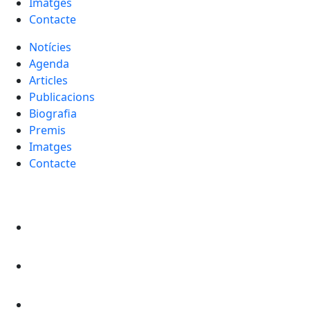
Imatges
Contacte
Notícies
Agenda
Articles
Publicacions
Biografia
Premis
Imatges
Contacte