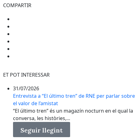
COMPARTIR
ET POT INTERESSAR
31/07/2026
Entrevista a “El último tren” de RNE per parlar sobre
el valor de l’amistat
“El último tren” és un magazín nocturn en el qual la
conversa, les històries,...
Seguir llegint