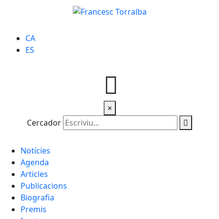
CA
ES
×
Cercador
Notícies
Agenda
Articles
Publicacions
Biografia
Premis