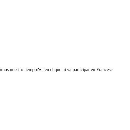
mos nuestro tiempo?» i en el que hi va participar en Francesc