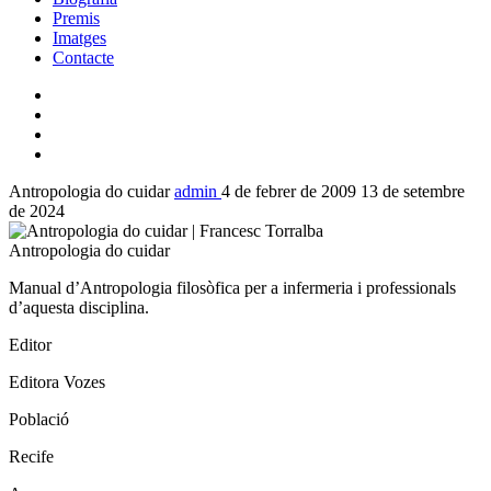
Premis
Imatges
Contacte
Antropologia do cuidar
admin
4 de febrer de 2009
13 de setembre
de 2024
Antropologia do cuidar
Manual d’Antropologia filosòfica per a infermeria i professionals
d’aquesta disciplina.
Editor
Editora Vozes
Població
Recife