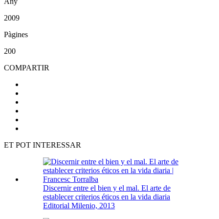
Any
2009
Pàgines
200
COMPARTIR
ET POT INTERESSAR
Discernir entre el bien y el mal. El arte de
establecer criterios éticos en la vida diaria
Editorial Milenio, 2013