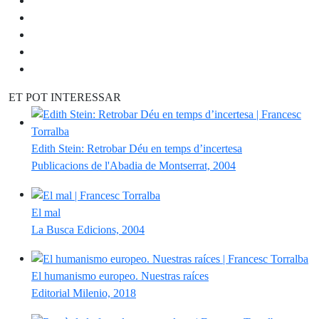
ET POT INTERESSAR
Edith Stein: Retrobar Déu en temps d’incertesa
Publicacions de l'Abadia de Montserrat, 2004
El mal
La Busca Edicions, 2004
El humanismo europeo. Nuestras raíces
Editorial Milenio, 2018