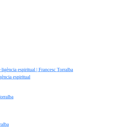
gència espiritual