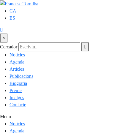
CA
ES
×
Cercador
Notícies
Agenda
Articles
Publicacions
Biografia
Premis
Imatges
Contacte
Menu
Notícies
Agenda