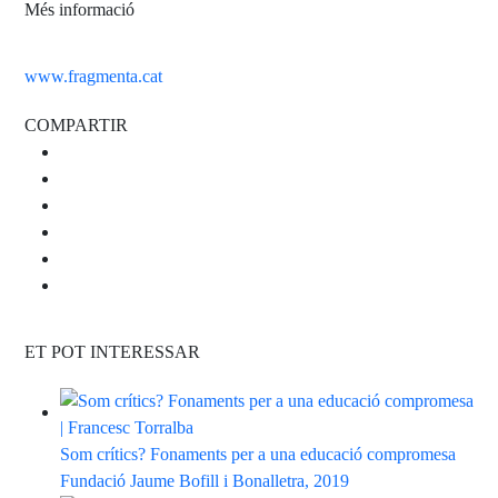
Més informació
www.fragmenta.cat
COMPARTIR
ET POT INTERESSAR
Som crítics? Fonaments per a una educació compromesa
Fundació Jaume Bofill i Bonalletra, 2019