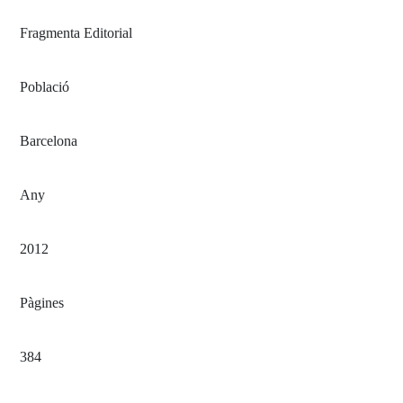
Fragmenta Editorial
Població
Barcelona
Any
2012
Pàgines
384