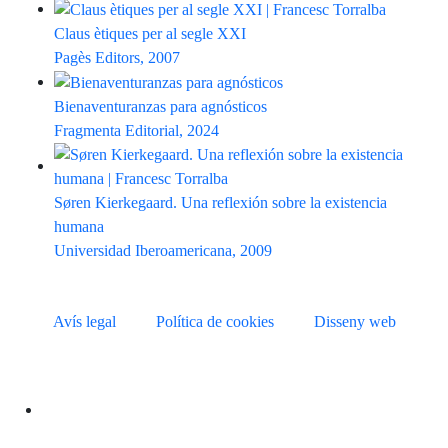
Claus ètiques per al segle XXI
Pagès Editors, 2007
Bienaventuranzas para agnósticos
Fragmenta Editorial, 2024
Søren Kierkegaard. Una reflexión sobre la existencia
humana
Universidad Iberoamericana, 2009
Avís legal
Política de cookies
Disseny web