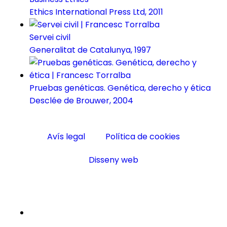
Ethics International Press Ltd, 2011
Servei civil
Generalitat de Catalunya, 1997
Pruebas genéticas. Genética, derecho y ética
Desclée de Brouwer, 2004
Avís legal
Política de cookies
Disseny web