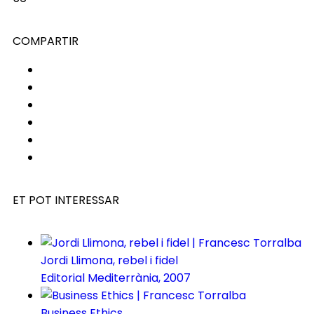
COMPARTIR
ET POT INTERESSAR
Jordi Llimona, rebel i fidel
Editorial Mediterrània, 2007
Business Ethics