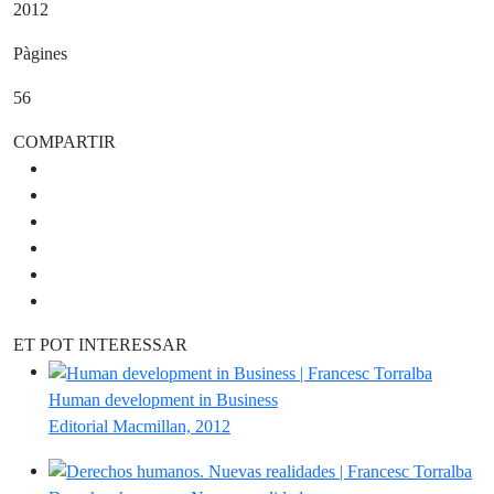
2012
Pàgines
56
COMPARTIR
ET POT INTERESSAR
Human development in Business
Editorial Macmillan, 2012