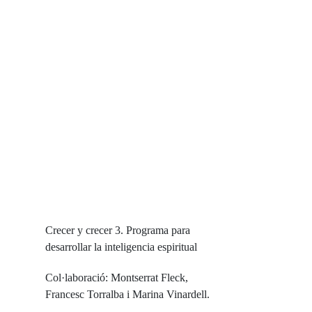
Crecer y crecer 3. Programa para
desarrollar la inteligencia espiritual
Col·laboració: Montserrat Fleck,
Francesc Torralba i Marina Vinardell.