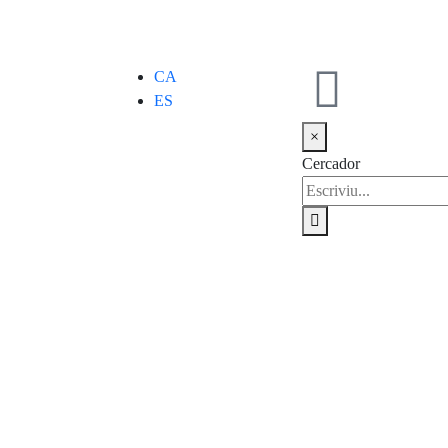
CA
ES
×
Cercador