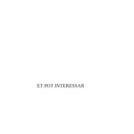
ET POT INTERESSAR