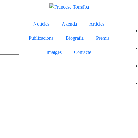
Notícies
Agenda
Articles
Publicacions
Biografia
Premis
Imatges
Contacte