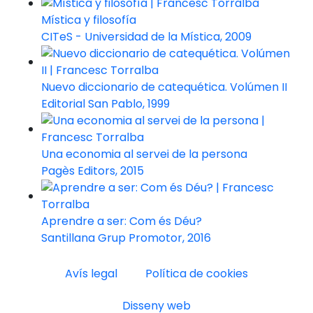
Mística y filosofía
CITeS - Universidad de la Mística, 2009
Nuevo diccionario de catequética. Volúmen II
Editorial San Pablo, 1999
Una economia al servei de la persona
Pagès Editors, 2015
Aprendre a ser: Com és Déu?
Santillana Grup Promotor, 2016
Avís legal
Política de cookies
Disseny web