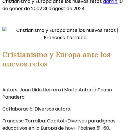
Cristianismo y Europa ante los nuevos retos
admin
10
de gener de 2002
31 d'agost de 2024
Cristianismo y Europa ante los
nuevos retos
Autors: Joan Llido Herrero i María Antonia Triano
Panadero.
Col·laboració: Diversos autors.
Francesc Torralba: Capítol «Diversos paradigmas
educativos en la Europa de hoy». Pàgines 51-60.