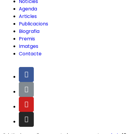
Notícies
Agenda
Articles
Publicacions
Biografia
Premis
Imatges
Contacte