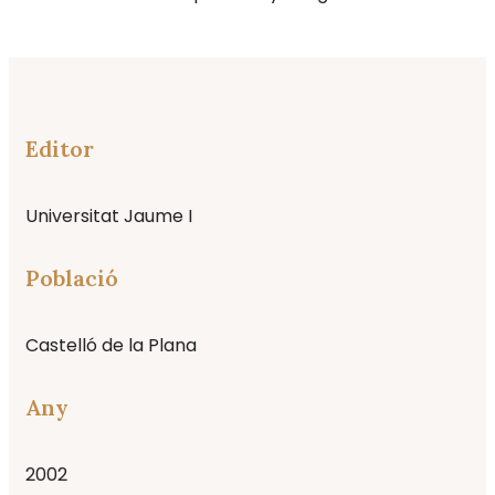
Editor
Universitat Jaume I
Població
Castelló de la Plana
Any
2002