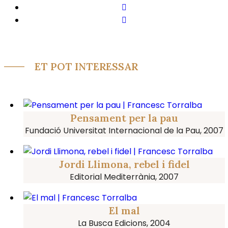
ET POT INTERESSAR
Pensament per la pau
Fundació Universitat Internacional de la Pau, 2007
Jordi Llimona, rebel i fidel
Editorial Mediterrània, 2007
El mal
La Busca Edicions, 2004