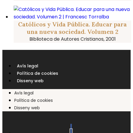
Católicos y Vida Pública. Educar para
una nueva sociedad. Volumen 2
Biblioteca de Autores Cristianos, 2001
Avís legal
Política de cookies
Disseny web
Avís legal
Política de cookies
Disseny web