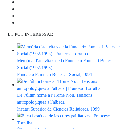
ET POT INTERESSAR
Memòria d’activitats de la Fundació Família i Benestar
Social (1992-1993)
Fundació Família i Benestar Social, 1994
De l’últim home a l’Home Nou. Tensions
antropològiques a l’albada
Institut Superior de Ciències Religioses, 1999