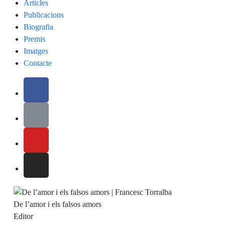
Articles
Publicacions
Biografia
Premis
Imatges
Contacte
De l’amor i els falsos amors
Editor