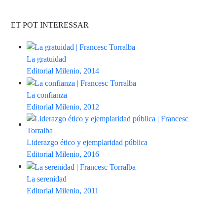
ET POT INTERESSAR
La gratuidad
Editorial Milenio, 2014
La confianza
Editorial Milenio, 2012
Liderazgo ético y ejemplaridad pública
Editorial Milenio, 2016
La serenidad
Editorial Milenio, 2011