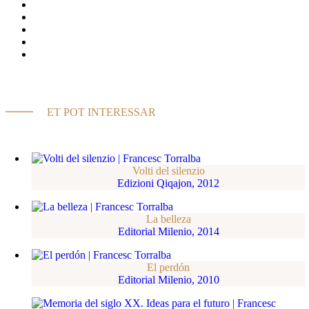
ET POT INTERESSAR
Volti del silenzio
Edizioni Qiqajon, 2012
La belleza
Editorial Milenio, 2014
El perdón
Editorial Milenio, 2010