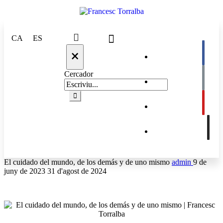
CA
ES
×
Cercador
El cuidado del mundo, de los demás y de uno mismo
admin
9 de
juny de 2023
31 d'agost de 2024