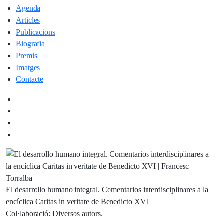
Agenda
Articles
Publicacions
Biografia
Premis
Imatges
Contacte
El desarrollo humano integral. Comentarios interdisciplinares a la
encíclica Caritas in veritate de Benedicto XVI
Col·laboració: Diversos autors.