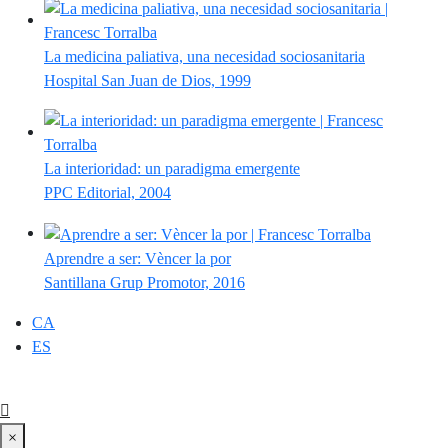
La medicina paliativa, una necesidad sociosanitaria
Hospital San Juan de Dios, 1999
La interioridad: un paradigma emergente
PPC Editorial, 2004
Aprendre a ser: Vèncer la por
Santillana Grup Promotor, 2016
CA
ES
×